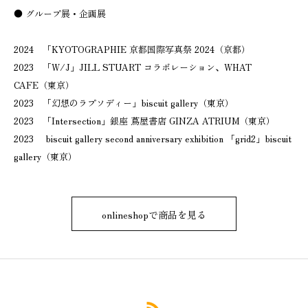
● グループ展・企画展
2024 「KYOTOGRAPHIE 京都国際写真祭 2024（京都）
2023 「W/J」JILL STUART コラボレーション、WHAT
CAFE（東京）
2023 「幻想のラプソディー」biscuit gallery（東京）
2023 「Intersection」銀座 蔦屋書店 GINZA ATRIUM（東京）
2023 biscuit gallery second anniversary exhibition 「grid2」biscuit
gallery（東京）
onlineshopで商品を見る