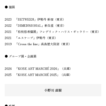
● 個展
2023 「BETWEEN」伊勢丹 新宿（東京）
2022 「DIMENSIONAL」新生堂（東京）
2021 「松枝悠希個展」フレデリック・ハリス・ギャラリー（東京）
2021 「エスケープ」伊勢丹（東京）
2019 「Cross the line」高島屋大阪店（東京）
● グループ展・企画展
2026 「KOBE ART MARCHÉ 2026」（兵庫）
2025 「KOBE ART MARCHÉ 2025」（兵庫）
小野川 直樹
● 略歴