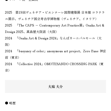
2025 第19回ヴェネチア・ビエンナーレ国際建築展 日本館 コラテラ
ル展示、ヴェネチア国立考古学博物館（ヴェネチア、イタリア）
2025 「The CAPS − Contemporary Art Practice展」Osaka Art &
Design 2025、髙島屋大阪店（大阪）
2024 「Osaka Art & Design 2024」なんばカーニバルモール（大
阪）
2024 「buoyancy of color」anonymous art project、Zero Base 神宮
前（東京）
2024 「Collective 2024」OMOTESANDO CROSSING PARK（東
京）
大庭 大介
● 略歴