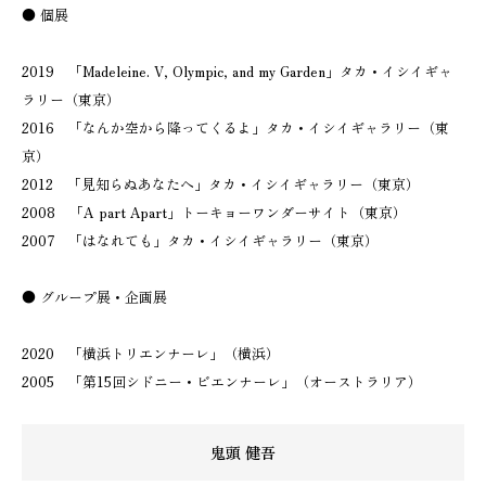
● 個展
2019 「Madeleine. V, Olympic, and my Garden」タカ・イシイギャ
ラリー（東京）
2016 「なんか空から降ってくるよ」タカ・イシイギャラリー（東
京）
2012 「見知らぬあなたへ」タカ・イシイギャラリー（東京）
2008 「A part Apart」トーキョーワンダーサイト（東京）
2007 「はなれても」タカ・イシイギャラリー（東京）
● グループ展・企画展
2020 「横浜トリエンナーレ」（横浜）
2005 「第15回シドニー・ビエンナーレ」（オーストラリア）
鬼頭 健吾