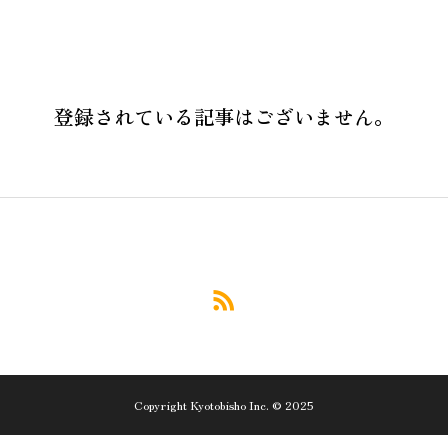
登録されている記事はございません。
Copyright Kyotobisho Inc. © 2025