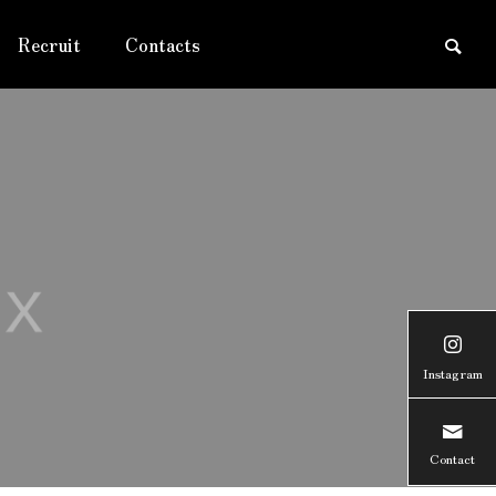
Recruit
Contacts
Instagram
Contact