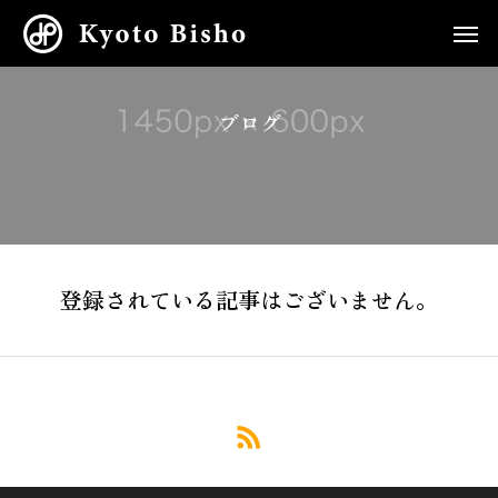
ブログ
登録されている記事はございません。